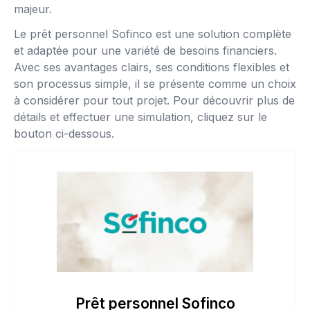
majeur.
Le prêt personnel Sofinco est une solution complète
et adaptée pour une variété de besoins financiers.
Avec ses avantages clairs, ses conditions flexibles et
son processus simple, il se présente comme un choix
à considérer pour tout projet. Pour découvrir plus de
détails et effectuer une simulation, cliquez sur le
bouton ci-dessous.
Prêt personnel Sofinco