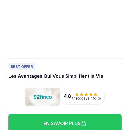
BEST OFFER
Les Avantages Qui Vous Simplifient la Vie
4.8
thetodaysinfo
EN SAVOIR PLUS