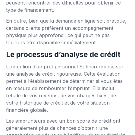
peuvent rencontrer des difficultés pour obtenir ce
type de financement.
En outre, bien que la demande en ligne soit pratique,
certains clients préfèrent un accompagnement
physique plus approfondi, ce qui peut ne pas
toujours être disponible immédiatement.
Le processus d’analyse de crédit
L’obtention d’un prêt personnel Sofinco repose sur
une analyse de crédit rigoureuse. Cette évaluation
permet à l’établissement de déterminer si vous êtes
en mesure de rembourser l’emprunt. Elle inclut
l’étude de vos revenus, de vos charges fixes, de
votre historique de crédit et de votre situation
financière globale.
Les emprunteurs avec un bon score de crédit ont
généralement plus de chances d’obtenir une