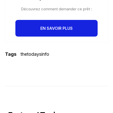
Découvrez comment demander ce prêt :
EN SAVOIR PLUS
Tags
thetodaysinfo