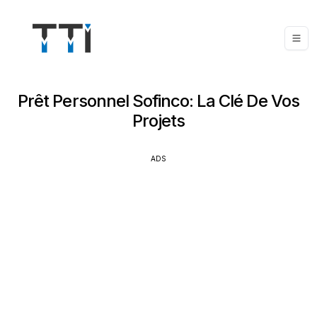
Prêt Personnel Sofinco: La Clé De Vos
Projets
ADS