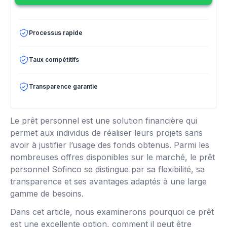
Processus rapide
Taux compétitifs
Transparence garantie
Le prêt personnel est une solution financière qui
permet aux individus de réaliser leurs projets sans
avoir à justifier l’usage des fonds obtenus. Parmi les
nombreuses offres disponibles sur le marché, le prêt
personnel Sofinco se distingue par sa flexibilité, sa
transparence et ses avantages adaptés à une large
gamme de besoins.
Dans cet article, nous examinerons pourquoi ce prêt
est une excellente option, comment il peut être