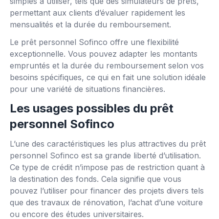
simples à utiliser, tels que des simulateurs de prêts,
permettant aux clients d’évaluer rapidement les
mensualités et la durée du remboursement.
Le prêt personnel Sofinco offre une flexibilité
exceptionnelle. Vous pouvez adapter les montants
empruntés et la durée du remboursement selon vos
besoins spécifiques, ce qui en fait une solution idéale
pour une variété de situations financières.
Les usages possibles du prêt
personnel Sofinco
L’une des caractéristiques les plus attractives du prêt
personnel Sofinco est sa grande liberté d’utilisation.
Ce type de crédit n’impose pas de restriction quant à
la destination des fonds. Cela signifie que vous
pouvez l’utiliser pour financer des projets divers tels
que des travaux de rénovation, l’achat d’une voiture
ou encore des études universitaires.