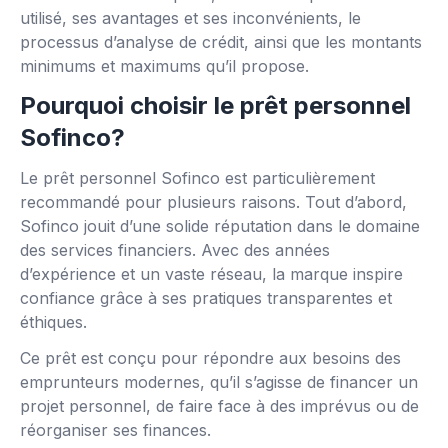
utilisé, ses avantages et ses inconvénients, le
processus d’analyse de crédit, ainsi que les montants
minimums et maximums qu’il propose.
Pourquoi choisir le prêt personnel
Sofinco?
Le prêt personnel Sofinco est particulièrement
recommandé pour plusieurs raisons. Tout d’abord,
Sofinco jouit d’une solide réputation dans le domaine
des services financiers. Avec des années
d’expérience et un vaste réseau, la marque inspire
confiance grâce à ses pratiques transparentes et
éthiques.
Ce prêt est conçu pour répondre aux besoins des
emprunteurs modernes, qu’il s’agisse de financer un
projet personnel, de faire face à des imprévus ou de
réorganiser ses finances.