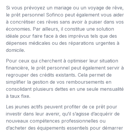
Si vous prévoyez un mariage ou un voyage de rêve,
le prêt personnel Sofinco peut également vous aider
à concrétiser ces rêves sans avoir à puiser dans vos
économies. Par ailleurs, il constitue une solution
idéale pour faire face à des imprévus tels que des
dépenses médicales ou des réparations urgentes à
domicile.
Pour ceux qui cherchent à optimiser leur situation
financière, le prêt personnel peut également servir à
regrouper des crédits existants. Cela permet de
simplifier la gestion de vos remboursements en
consolidant plusieurs dettes en une seule mensualité
à taux fixe.
Les jeunes actifs peuvent profiter de ce prêt pour
investir dans leur avenir, qu’il s’agisse d’acquérir de
nouveaux compétences professionnelles ou
d’acheter des équipements essentiels pour démarrer