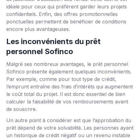
idéale pour ceux qui préfèrent garder leurs projets
confidentiels. Enfin, des offres promotionnelles
ponctuelles permettent de bénéficier de conditions
encore plus avantageuses.
Les inconvénients du prêt
personnel Sofinco
Malgré ses nombreux avantages, le prêt personnel
Sofinco présente également quelques inconvénients.
Par exemple, comme pour tout type de crédit,
l’emprunt entraîne des frais d’intérêts qui augmentent
le coût total du projet. Il est donc essentiel de bien
calculer la faisabilité de vos remboursements avant
de souscrire.
Un autre point à considérer est que l’approbation du
prêt dépend de votre solvabilité. Les personnes ayant
un historique de crédit négatif ou un revenu instable