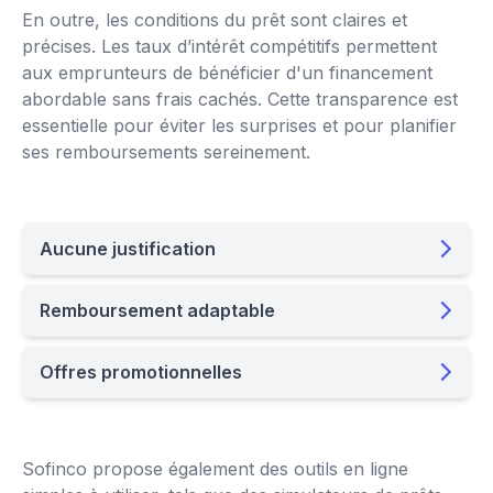
En outre, les conditions du prêt sont claires et
précises. Les taux d’intérêt compétitifs permettent
aux emprunteurs de bénéficier d'un financement
abordable sans frais cachés. Cette transparence est
essentielle pour éviter les surprises et pour planifier
ses remboursements sereinement.
Aucune justification
Remboursement adaptable
Offres promotionnelles
Sofinco propose également des outils en ligne