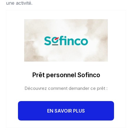
une activité.
Prêt personnel Sofinco
Découvrez comment demander ce prêt :
EN SAVOIR PLUS