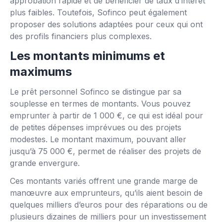
approbation rapide et de bénéficier de taux d’intérêt
plus faibles. Toutefois, Sofinco peut également
proposer des solutions adaptées pour ceux qui ont
des profils financiers plus complexes.
Les montants minimums et
maximums
Le prêt personnel Sofinco se distingue par sa
souplesse en termes de montants. Vous pouvez
emprunter à partir de 1 000 €, ce qui est idéal pour
de petites dépenses imprévues ou des projets
modestes. Le montant maximum, pouvant aller
jusqu’à 75 000 €, permet de réaliser des projets de
grande envergure.
Ces montants variés offrent une grande marge de
manœuvre aux emprunteurs, qu’ils aient besoin de
quelques milliers d’euros pour des réparations ou de
plusieurs dizaines de milliers pour un investissement