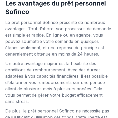
Les avantages du prêt personnel
Sofinco
Le prêt personnel Sofinco présente de nombreux
avantages. Tout d’abord, son processus de demande
est simple et rapide. En ligne ou en agence, vous
pouvez soumettre votre demande en quelques
étapes seulement, et une réponse de principe est
généralement obtenue en moins de 24 heures.
Un autre avantage majeur est la flexibilité des
conditions de remboursement. Avec des durées
adaptées à vos capacités financières, il est possible
d’étalonner vos remboursements sur une période
allant de plusieurs mois à plusieurs années. Cela
vous permet de gérer votre budget efficacement
sans stress.
De plus, le prêt personnel Sofinco ne nécessite pas
de justificatif d’utilisation des fonds. Cette liberté est