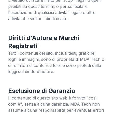
È vietato utilizzare il sito per scopi illegali o quelli
proibiti da questi termini, o per sollecitare
l'esecuzione di qualsiasi attività illegale o altre
attività che violino i diritti di altri.
Diritti d'Autore e Marchi
Registrati
Tutti i contenuti del sito, inclusi testi, grafiche,
loghi e immagini, sono di proprietà di MDA Tech o
di fornitori di contenuti terzi e sono protetti dalle
leggi sul diritto d'autore.
Esclusione di Garanzia
Il contenuto di questo sito web è fornito "così
com'è", senza alcuna garanzia. MDA Tech non
assume alcuna responsabilità per eventuali errori