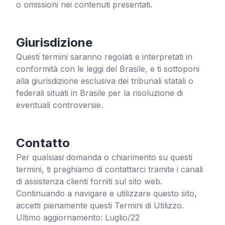
o omissioni nei contenuti presentati.
Giurisdizione
Questi termini saranno regolati e interpretati in
conformità con le leggi del Brasile, e ti sottoponi
alla giurisdizione esclusiva dei tribunali statali o
federali situati in Brasile per la risoluzione di
eventuali controversie.
Contatto
Per qualsiasi domanda o chiarimento su questi
termini, ti preghiamo di contattarci tramite i canali
di assistenza clienti forniti sul sito web.
Continuando a navigare e utilizzare questo sito,
accetti pienamente questi Termini di Utilizzo.
Ultimo aggiornamento: Luglio/22