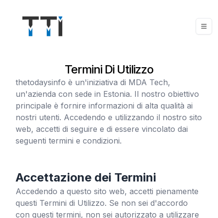
Termini Di Utilizzo
thetodaysinfo
è un'iniziativa di MDA Tech,
un'azienda con sede in Estonia. Il nostro obiettivo
principale è fornire informazioni di alta qualità ai
nostri utenti. Accedendo e utilizzando il nostro sito
web, accetti di seguire e di essere vincolato dai
seguenti termini e condizioni.
Accettazione dei Termini
Accedendo a questo sito web, accetti pienamente
questi Termini di Utilizzo. Se non sei d'accordo
con questi termini, non sei autorizzato a utilizzare