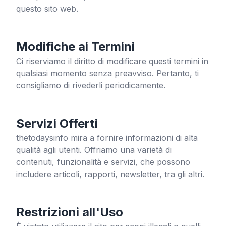
questo sito web.
Modifiche ai Termini
Ci riserviamo il diritto di modificare questi termini in
qualsiasi momento senza preavviso. Pertanto, ti
consigliamo di rivederli periodicamente.
Servizi Offerti
thetodaysinfo
mira a fornire informazioni di alta
qualità agli utenti. Offriamo una varietà di
contenuti, funzionalità e servizi, che possono
includere articoli, rapporti, newsletter, tra gli altri.
Restrizioni all'Uso