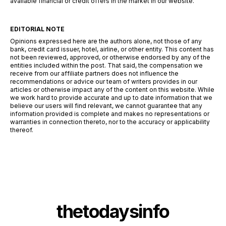
available financial or credit offers in the market in our website.
EDITORIAL NOTE
Opinions expressed here are the authors alone, not those of any
bank, credit card issuer, hotel, airline, or other entity. This content has
not been reviewed, approved, or otherwise endorsed by any of the
entities included within the post. That said, the compensation we
receive from our affiliate partners does not influence the
recommendations or advice our team of writers provides in our
articles or otherwise impact any of the content on this website. While
we work hard to provide accurate and up to date information that we
believe our users will find relevant, we cannot guarantee that any
information provided is complete and makes no representations or
warranties in connection thereto, nor to the accuracy or applicability
thereof.
thetodaysinfo